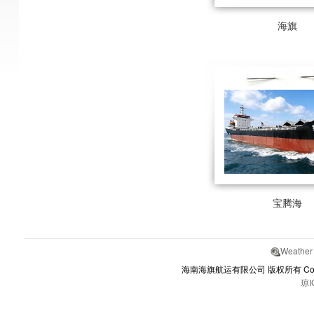
海旗
宝腾海
Weather
海南海旗航运有限公司 版权所有 Copyrights
琼I