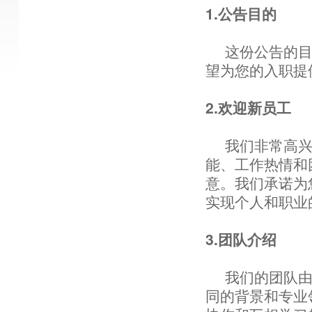
1.公告目的
这份公告的
望为您的入职提
2.欢迎新员工
我们非常高
能、工作热情和
意。我们承诺为
实现个人和职业
3.团队介绍
我们的团队
同的背景和专业